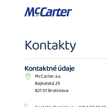
Kontakty
Kontaktné údaje
McCarter a.s.
Bajkalská 25
821 01 Bratislava