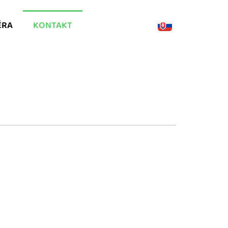
ÉRA
KONTAKT