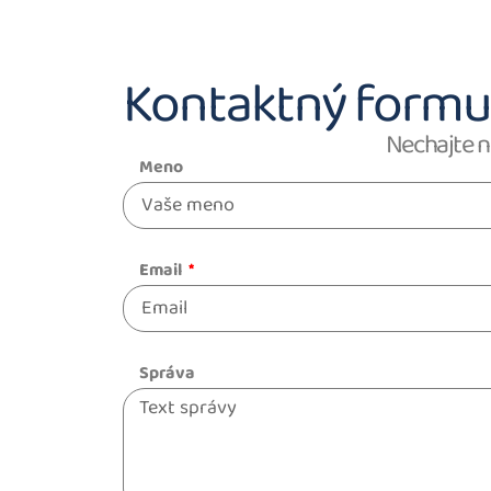
Kontaktný formu
Nechajte n
Meno
Email
Správa