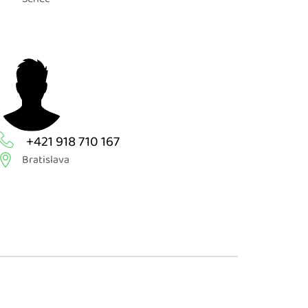
+421 918 710 167
Bratislava