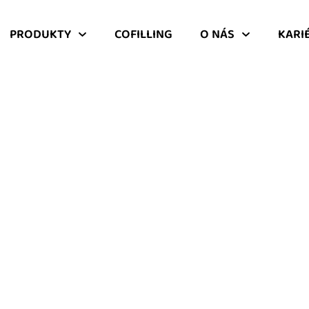
PRODUKTY
COFILLING
O NÁS
KARI