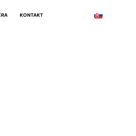
ÉRA
KONTAKT