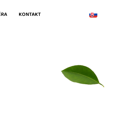
ÉRA
KONTAKT