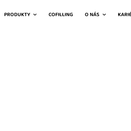
PRODUKTY
COFILLING
O NÁS
KARI