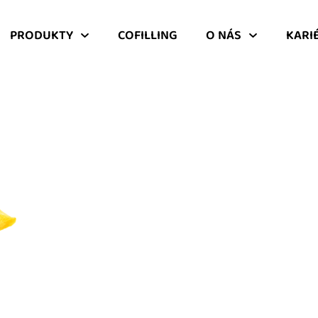
PRODUKTY
COFILLING
O NÁS
KARI