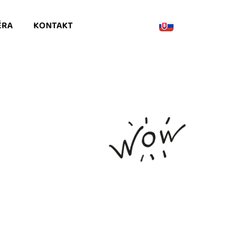
ÉRA
KONTAKT