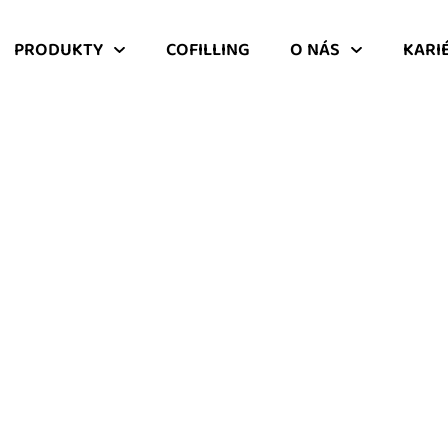
PRODUKTY
COFILLING
O NÁS
KARI