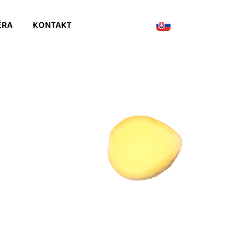
ÉRA
KONTAKT