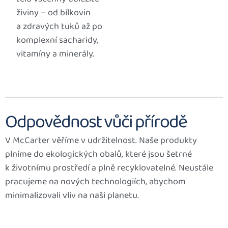
živiny – od bílkovin
a zdravých tuků až po
komplexní sacharidy,
vitamíny a minerály.
Odpovědnost vůči přírodě
V McCarter věříme v udržitelnost. Naše produkty
plníme do ekologických obalů, které jsou šetrné
k životnímu prostředí a plně recyklovatelné. Neustále
pracujeme na nových technologiích, abychom
minimalizovali vliv na naši planetu.