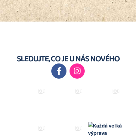
SLEDUJTE, CO JE U NÁS NOVÉHO