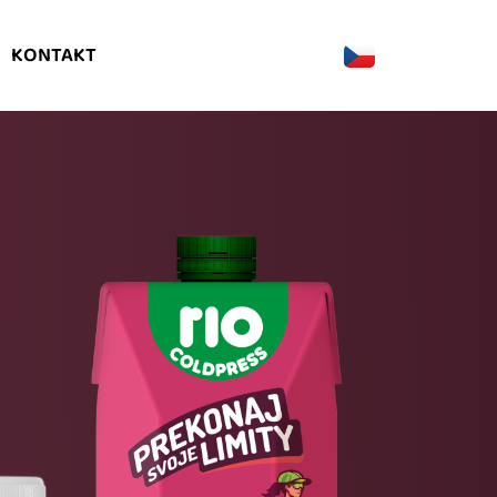
KONTAKT