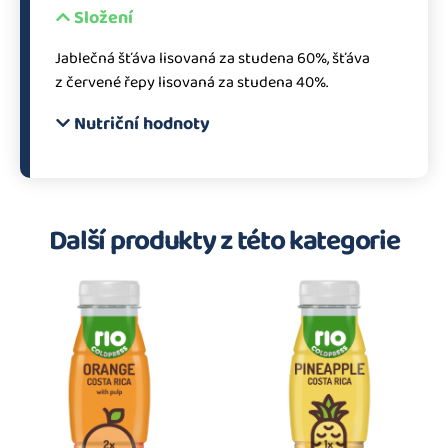
Složení
Jablečná šťáva lisovaná za studena 60%, šťáva
z červené řepy lisovaná za studena 40%.
Nutriční hodnoty
Další produkty z této kategorie