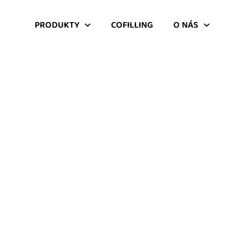
PRODUKTY
COFILLING
O NÁS