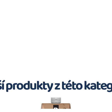
í produkty z této kate