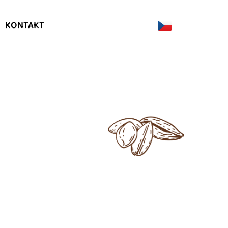
KONTAKT