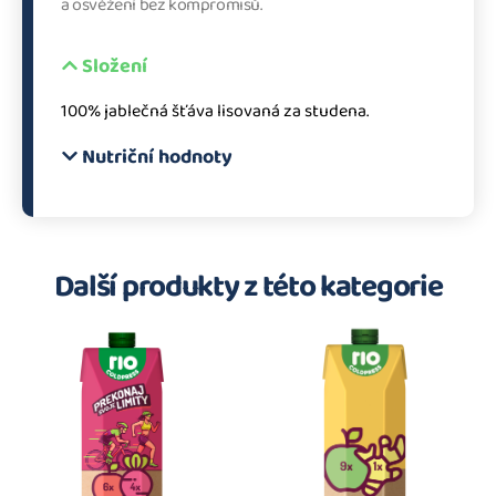
a osvěžení bez kompromisů.
Složení
100% jablečná šťáva lisovaná za studena.
Nutriční hodnoty
Další produkty z této kategorie