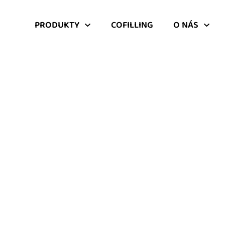
PRODUKTY
COFILLING
O NÁS