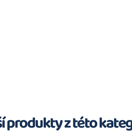
í produkty z této kate