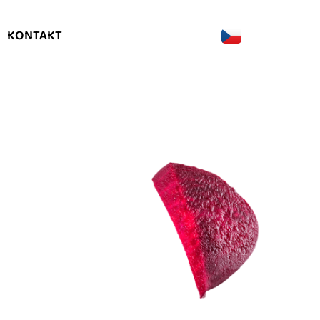
KONTAKT