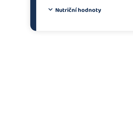
Nutriční hodnoty